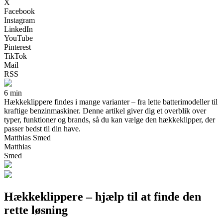
X
Facebook
Instagram
LinkedIn
YouTube
Pinterest
TikTok
Mail
RSS
6 min
Hækkeklippere findes i mange varianter – fra lette batterimodeller til
kraftige benzinmaskiner. Denne artikel giver dig et overblik over
typer, funktioner og brands, så du kan vælge den hækkeklipper, der
passer bedst til din have.
Matthias Smed
Matthias
Smed
Hækkeklippere – hjælp til at finde den
rette løsning