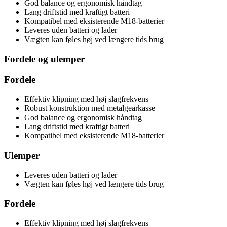
God balance og ergonomisk håndtag
Lang driftstid med kraftigt batteri
Kompatibel med eksisterende M18-batterier
Leveres uden batteri og lader
Vægten kan føles høj ved længere tids brug
Fordele og ulemper
Fordele
Effektiv klipning med høj slagfrekvens
Robust konstruktion med metalgearkasse
God balance og ergonomisk håndtag
Lang driftstid med kraftigt batteri
Kompatibel med eksisterende M18-batterier
Ulemper
Leveres uden batteri og lader
Vægten kan føles høj ved længere tids brug
Fordele
Effektiv klipning med høj slagfrekvens