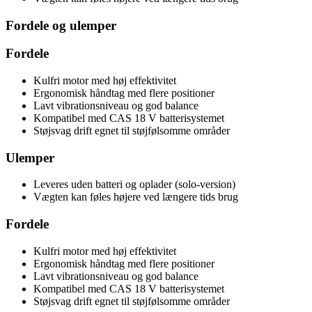
Fordele og ulemper
Fordele
Kulfri motor med høj effektivitet
Ergonomisk håndtag med flere positioner
Lavt vibrationsniveau og god balance
Kompatibel med CAS 18 V batterisystemet
Støjsvag drift egnet til støjfølsomme områder
Ulemper
Leveres uden batteri og oplader (solo-version)
Vægten kan føles højere ved længere tids brug
Fordele
Kulfri motor med høj effektivitet
Ergonomisk håndtag med flere positioner
Lavt vibrationsniveau og god balance
Kompatibel med CAS 18 V batterisystemet
Støjsvag drift egnet til støjfølsomme områder