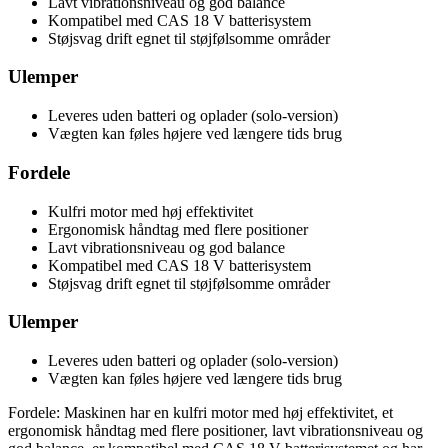
Lavt vibrationsniveau og god balance
Kompatibel med CAS 18 V batterisystem
Støjsvag drift egnet til støjfølsomme områder
Ulemper
Leveres uden batteri og oplader (solo-version)
Vægten kan føles højere ved længere tids brug
Fordele
Kulfri motor med høj effektivitet
Ergonomisk håndtag med flere positioner
Lavt vibrationsniveau og god balance
Kompatibel med CAS 18 V batterisystem
Støjsvag drift egnet til støjfølsomme områder
Ulemper
Leveres uden batteri og oplader (solo-version)
Vægten kan føles højere ved længere tids brug
Fordele: Maskinen har en kulfri motor med høj effektivitet, et
ergonomisk håndtag med flere positioner, lavt vibrationsniveau og